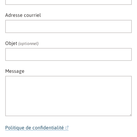
Adresse courriel
Objet
(optionnel)
Message
Politique de confidentialité