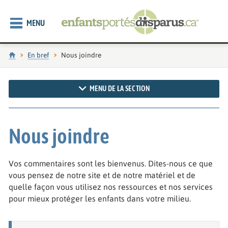
MENU
Accueil
En bref
Page actuelle :
Nous joindre
MENU DE LA SECTION
Nous joindre
Vos commentaires sont les bienvenus. Dites-nous ce que
vous pensez de notre site et de notre matériel et de
quelle façon vous utilisez nos ressources et nos services
pour mieux protéger les enfants dans votre milieu.