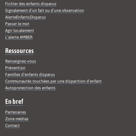
Fichier des enfants disparus
Signalement d’un fait ou d’une observation
AlerteEnfantsDisparus
Passer le mot
Agir localement
L’alerte AMBER
Ressources
Renseignez-vous
Prévention
Familles d’enfants disparus
Communautés touchées par une disparition d’enfant
Autoprotection des enfants
En bref
Partenaires
Zone médias
Contact