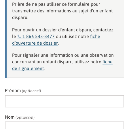
Prière de ne pas utiliser ce formulaire pour
transmettre des informations au sujet d’un enfant
disparu.
Pour ouvrir un dossier d’enfant disparu, contactez
le
1 866 543-8477
ou utilisez notre
fiche
d’ouverture de dossier
.
Pour signaler une information ou une observation
concernant un enfant disparu, utilisez notre
fiche
de signalement
.
Prénom
(optionnel)
Nom
(optionnel)