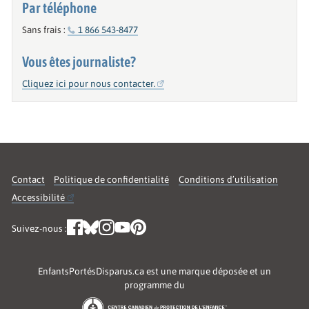
Par téléphone
Sans frais :
1 866 543-8477
Vous êtes journaliste?
Cliquez ici pour nous contacter.
Contact
Politique de confidentialité
Conditions d’utilisation
Accessibilité
Suivez-nous :
EnfantsPortésDisparus.ca est une marque déposée et un
programme du