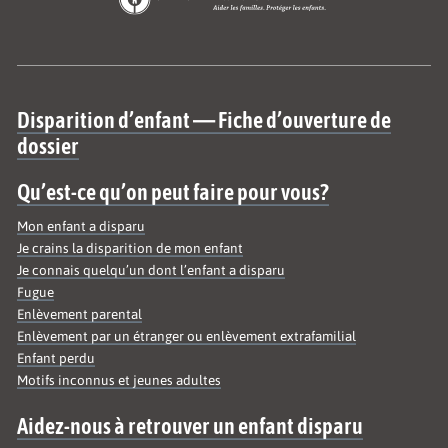
Site map
Disparition d’enfant — Fiche d’ouverture de
dossier
Qu’est-ce qu’on peut faire pour vous?
Mon enfant a disparu
Je crains la disparition de mon enfant
Je connais quelqu’un dont l’enfant a disparu
Fugue
Enlèvement parental
Enlèvement par un étranger ou enlèvement extrafamilial
Enfant perdu
Motifs inconnus et jeunes adultes
Aidez-nous à retrouver un enfant disparu