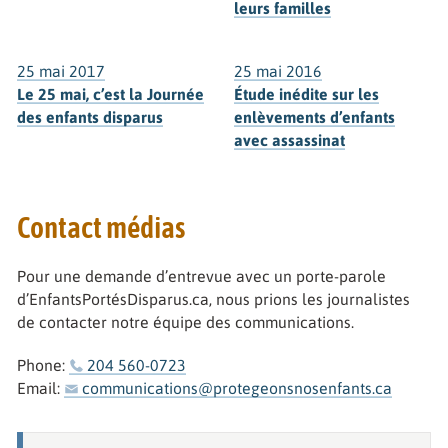
leurs familles
25 mai 2017
25 mai 2016
Le 25 mai, c’est la Journée
Étude inédite sur les
des enfants disparus
enlèvements d’enfants
avec assassinat
Contact médias
Pour une demande d’entrevue avec un porte-parole
d’EnfantsPortésDisparus.ca, nous prions les journalistes
de contacter notre équipe des communications.
Phone:
204 560-0723
Email:
communications@protegeonsnosenfants.ca