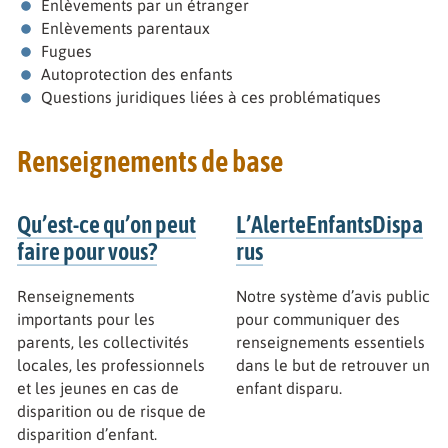
Enlèvements par un étranger
Enlèvements parentaux
Fugues
Autoprotection des enfants
Questions juridiques liées à ces problématiques
Renseignements de base
Qu’est-ce qu’on peut
L’AlerteEnfantsDispa
faire pour vous?
rus
Renseignements
Notre système d’avis public
importants pour les
pour communiquer des
parents, les collectivités
renseignements essentiels
locales, les professionnels
dans le but de retrouver un
et les jeunes en cas de
enfant disparu.
disparition ou de risque de
disparition d’enfant.