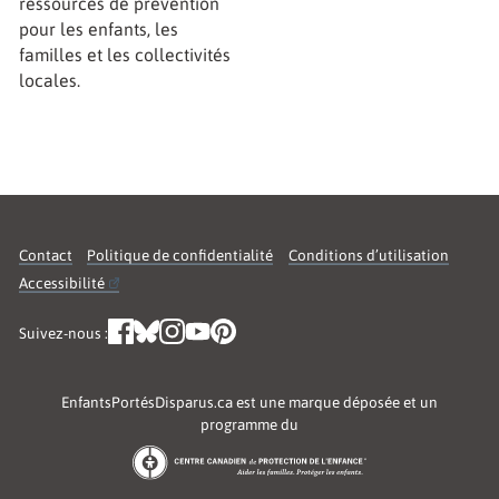
ressources de prévention
pour les enfants, les
familles et les collectivités
locales.
Contact
Politique de confidentialité
Conditions d’utilisation
Accessibilité
Suivez-nous :
EnfantsPortésDisparus.ca est une marque déposée et un
programme du