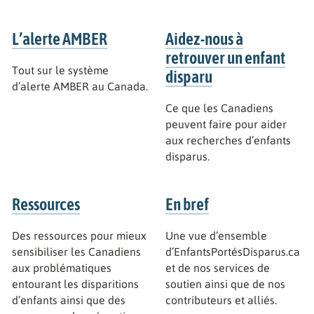
L’alerte AMBER
Aidez-nous à
retrouver un enfant
Tout sur le système
disparu
d’alerte AMBER au Canada.
Ce que les Canadiens
peuvent faire pour aider
aux recherches d’enfants
disparus.
Ressources
En bref
Des ressources pour mieux
Une vue d’ensemble
sensibiliser les Canadiens
d’EnfantsPortésDisparus.ca
aux problématiques
et de nos services de
entourant les disparitions
soutien ainsi que de nos
d’enfants ainsi que des
contributeurs et alliés.