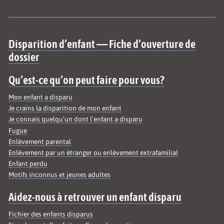
Site map
Disparition d’enfant — Fiche d’ouverture de
dossier
Qu’est-ce qu’on peut faire pour vous?
Mon enfant a disparu
Je crains la disparition de mon enfant
Je connais quelqu’un dont l’enfant a disparu
Fugue
Enlèvement parental
Enlèvement par un étranger ou enlèvement extrafamilial
Enfant perdu
Motifs inconnus et jeunes adultes
Aidez-nous à retrouver un enfant disparu
Fichier des enfants disparus