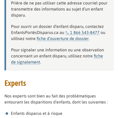
Prière de ne pas utiliser cette adresse courriel pour
transmettre des informations au sujet d’un enfant
disparu.
Pour ouvrir un dossier d’enfant disparu, contactez
EnfantsPortésDisparus.ca au
1 866 543-8477
ou
utilisez notre
fiche d’ouverture de dossier
.
Pour signaler une information ou une observation
concernant un enfant disparu, utilisez notre
fiche
de signalement
.
Experts
Nos experts sont bien au fait des problématiques
entourant les disparitions d’enfants, dont les suivantes :
Enfants disparus et à risque