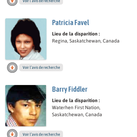
Voir l’avis de recherche
Patricia Favel
Lieu de la disparition :
Regina, Saskatchewan, Canada
Voir l’avis de recherche
Barry Fiddler
Lieu de la disparition :
Waterhen First Nation,
Saskatchewan, Canada
Voir l’avis de recherche