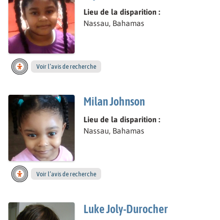
Lieu de la disparition :
Nassau, Bahamas
Voir l’avis de recherche
Milan Johnson
Lieu de la disparition :
Nassau, Bahamas
Voir l’avis de recherche
Luke Joly-Durocher