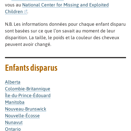
vous au
National Center for Missing and Exploited
Children
.
N.B. Les informations données pour chaque enfant disparu
sont basées sur ce que l’on savait au moment de leur
disparition. La taille, le poids et la couleur des cheveux
peuvent avoir changé.
Enfants disparus
Alberta
Colombie-Britannique
Île-du-Prince-Édouard
Manitoba
Nouveau-Brunswick
Nouvelle-Écosse
Nunavut
Ontario