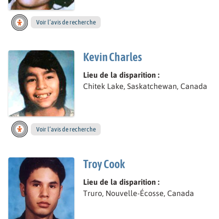
Voir l’avis de recherche
Kevin Charles
Lieu de la disparition :
Chitek Lake, Saskatchewan, Canada
Voir l’avis de recherche
Troy Cook
Lieu de la disparition :
Truro, Nouvelle-Écosse, Canada