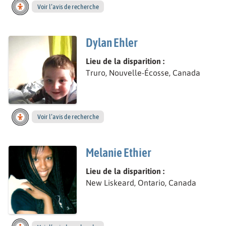
Voir l’avis de recherche
Dylan Ehler
Lieu de la disparition :
Truro, Nouvelle-Écosse, Canada
Voir l’avis de recherche
Melanie Ethier
Lieu de la disparition :
New Liskeard, Ontario, Canada