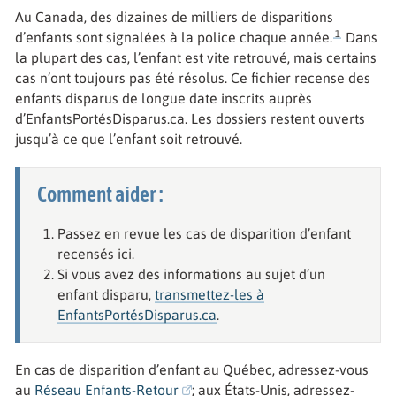
Au Canada, des dizaines de milliers de disparitions
1
d’enfants sont signalées à la police chaque année.
Dans
la plupart des cas, l’enfant est vite retrouvé, mais certains
cas n’ont toujours pas été résolus. Ce fichier recense des
enfants disparus de longue date inscrits auprès
d’EnfantsPortésDisparus.ca. Les dossiers restent ouverts
jusqu’à ce que l’enfant soit retrouvé.
Comment aider :
Passez en revue les cas de disparition d’enfant
recensés ici.
Si vous avez des informations au sujet d’un
enfant disparu,
transmettez-les à
EnfantsPortésDisparus.ca
.
En cas de disparition d’enfant au Québec, adressez-vous
au
Réseau Enfants-Retour
; aux États-Unis, adressez-