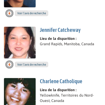
Voir l’avis de recherche
Jennifer Catcheway
Lieu de la disparition :
Grand Rapids, Manitoba, Canada
Voir l’avis de recherche
Charlene Catholique
Lieu de la disparition :
Yellowknife, Territoires du Nord-
Ouest, Canada