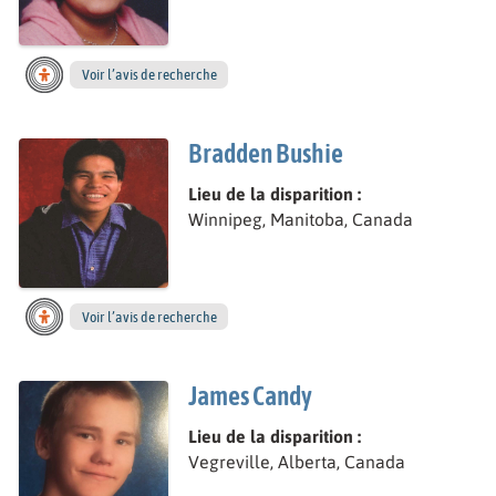
Voir l’avis de recherche
Bradden Bushie
Lieu de la disparition :
Winnipeg, Manitoba, Canada
Voir l’avis de recherche
James Candy
Lieu de la disparition :
Vegreville, Alberta, Canada