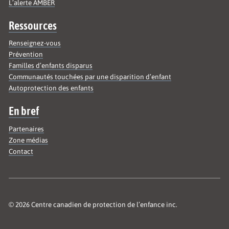
L’alerte AMBER
Ressources
Renseignez-vous
Prévention
Familles d’enfants disparus
Communautés touchées par une disparition d’enfant
Autoprotection des enfants
En bref
Partenaires
Zone médias
Contact
© 2026 Centre canadien de protection de l’enfance inc.