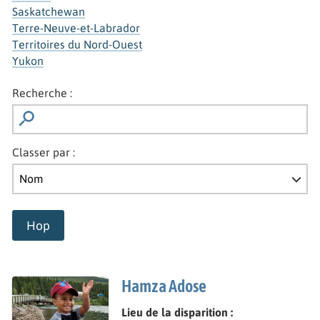
Saskatchewan
Terre-Neuve-et-Labrador
Territoires du Nord-Ouest
Yukon
Recherche :
Classer par :
Hop
Hamza Adose
Lieu de la disparition :