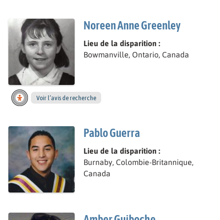
Noreen Anne Greenley
Lieu de la disparition :
Bowmanville, Ontario, Canada
Voir l’avis de recherche
Pablo Guerra
Lieu de la disparition :
Burnaby, Colombie-Britannique,
Canada
Amber Guiboche