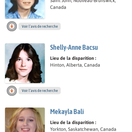
Saint John, Nouveau-Brunswick,
Canada
Voir l’avis de recherche
Shelly-Anne Bacsu
Lieu de la disparition :
Hinton, Alberta, Canada
Voir l’avis de recherche
Mekayla Bali
Lieu de la disparition :
Yorkton, Saskatchewan, Canada