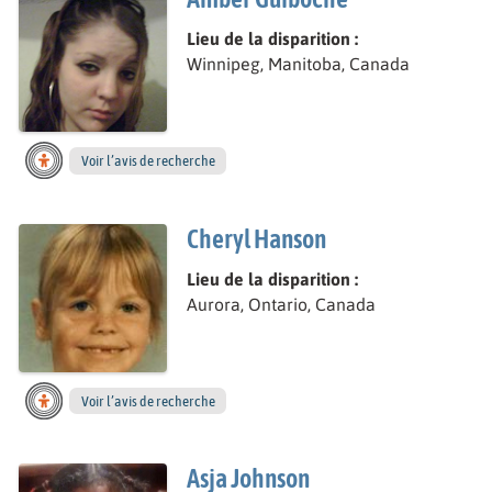
Lieu de la disparition :
Winnipeg, Manitoba, Canada
Voir l’avis de recherche
Cheryl Hanson
Lieu de la disparition :
Aurora, Ontario, Canada
Voir l’avis de recherche
Asja Johnson