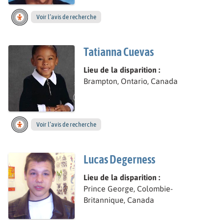
Voir l’avis de recherche
Tatianna Cuevas
Lieu de la disparition :
Brampton, Ontario, Canada
Voir l’avis de recherche
Lucas Degerness
Lieu de la disparition :
Prince George, Colombie-
Britannique, Canada