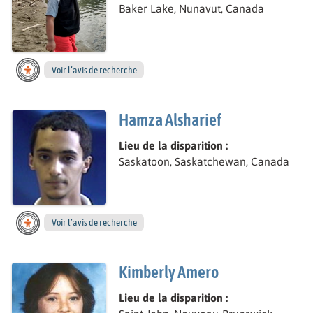
Baker Lake, Nunavut, Canada
Voir l’avis de recherche
Hamza Alsharief
Lieu de la disparition :
Saskatoon, Saskatchewan, Canada
Voir l’avis de recherche
Kimberly Amero
Lieu de la disparition :