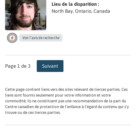
Lieu de la disparition :
North Bay, Ontario, Canada
Voir l’avis de recherche
Page 1 de 3
Suivant
Cette page contient liens vers des sites relevant de tierces parties. Ces
liens sont fournis seulement pour votre information et votre
commodité; ils ne constituent pas une recommandation de la part du
Centre canadien de protection de l’enfance à l’égard du contenu qui s’y
trouve ou de ces tierces parties.