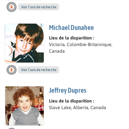
Voir l’avis de recherche
Michael Dunahee
Lieu de la disparition :
Victoria, Colombie-Britannique,
Canada
Voir l’avis de recherche
Jeffrey Dupres
Lieu de la disparition :
Slave Lake, Alberta, Canada