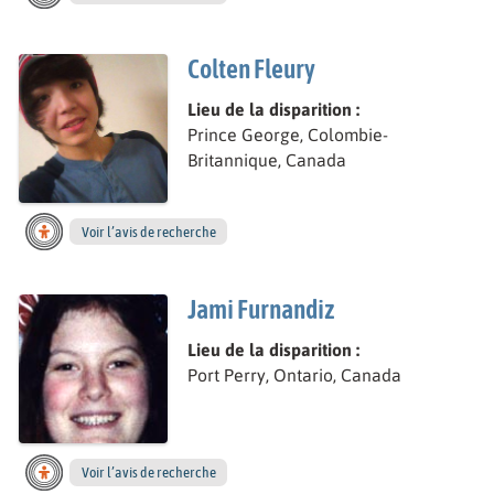
Colten Fleury
Lieu de la disparition :
Prince George, Colombie-
Britannique, Canada
Voir l’avis de recherche
Jami Furnandiz
Lieu de la disparition :
Port Perry, Ontario, Canada
Voir l’avis de recherche