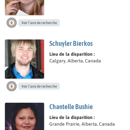
Voir l’avis de recherche
Schuyler Bierkos
Lieu de la disparition :
Calgary, Alberta, Canada
Voir l’avis de recherche
Chantelle Bushie
Lieu de la disparition :
Grande Prairie, Alberta, Canada