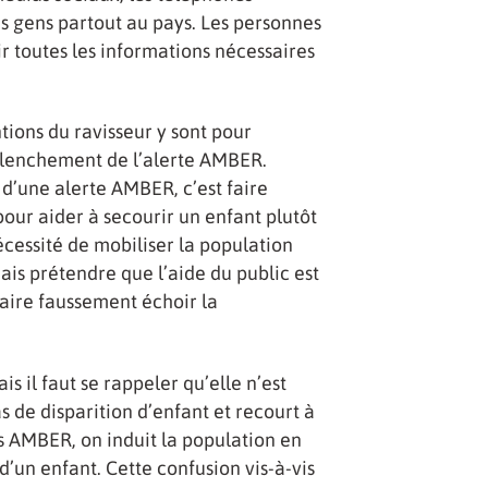
es gens partout au pays. Les personnes
r toutes les informations nécessaires
tions du ravisseur y sont pour
clenchement de l’alerte AMBER.
d’une alerte AMBER, c’est faire
our aider à secourir un enfant plutôt
écessité de mobiliser la population
ais prétendre que l’aide du public est
 faire faussement échoir la
s il faut se rappeler qu’elle n’est
 de disparition d’enfant et recourt à
es AMBER, on induit la population en
 d’un enfant. Cette confusion vis-à-vis