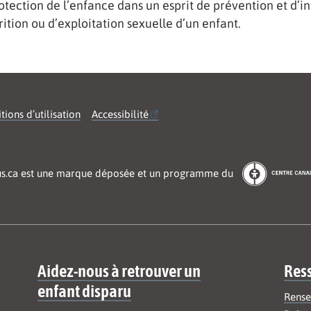
otection de l’enfance dans un esprit de prévention et d’in
rition ou d’exploitation sexuelle d’un enfant.
tions d’utilisation
Accessibilité
us.ca est une marque déposée et un programme du
Aidez-nous à retrouver un
Res
enfant disparu
Rense