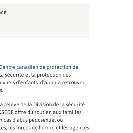
nce
Centre canadien de protection de
a sécurité et la protection des
 sexuels d’enfants, d’aider à retrouver
s.
 relève de la Division de la sécurité
DSEDF
offre du soutien aux familles
en cas d’abus pédosexuel ou
les, les forces de l’ordre et les agences