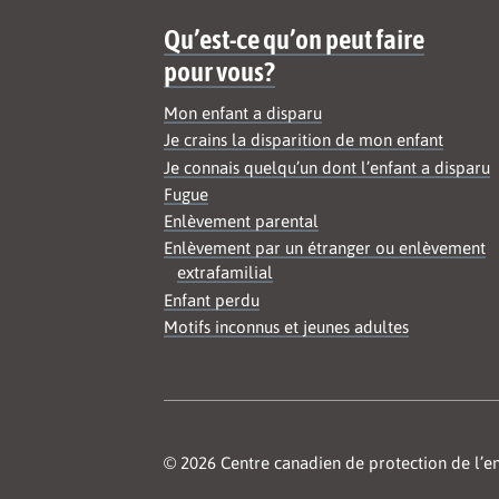
Qu’est-ce qu’on peut faire
pour vous?
Mon enfant a disparu
Je crains la disparition de mon enfant
Je connais quelqu’un dont l’enfant a disparu
Fugue
Enlèvement parental
Enlèvement par un étranger ou enlèvement
extrafamilial
Enfant perdu
Motifs inconnus et jeunes adultes
© 2026 Centre canadien de protection de l’en